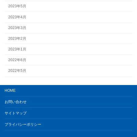
2023年5月
2023年4月
2023年3月
2023年2月
2023年1月
2022年6月
2022年5月
HOME
お問い合わせ
サイトマップ
プライバシーポリシー