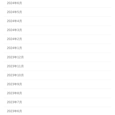
2024年6月
2024年5月
2024年4月
2024年3月
2024年2月
2024年1月
2023年12月
2023年11月
2023年10月
2023年9月
2023年8月
2023年7月
2023年6月