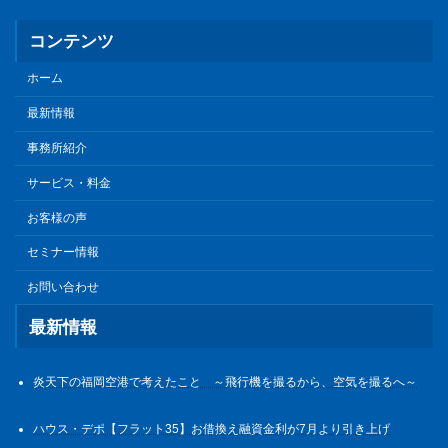
コンテンツ
ホーム
最新情報
事務所紹介
サービス・料金
お客様の声
セミナー情報
お問い合わせ
最新情報
炎天下の福岡空港で考えたこと ～飛行機を撮るから、空気を撮るへ～
ハウス・デポ【フラット35】お借換え融資金利が7月より引き上げ