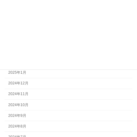
2025年7月
2025年6月
2025年5月
2025年4月
2025年3月
2025年2月
2025年1月
2024年12月
2024年11月
2024年10月
2024年9月
2024年8月
2024年7月