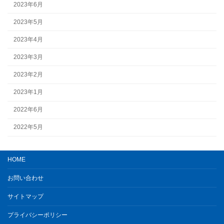
2023年6月
2023年5月
2023年4月
2023年3月
2023年2月
2023年1月
2022年6月
2022年5月
HOME
お問い合わせ
サイトマップ
プライバシーポリシー