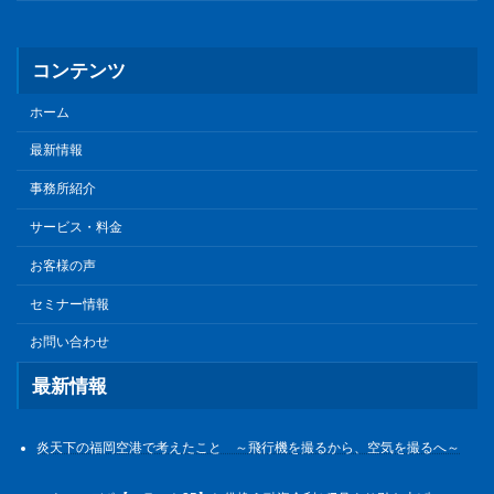
コンテンツ
ホーム
最新情報
事務所紹介
サービス・料金
お客様の声
セミナー情報
お問い合わせ
最新情報
炎天下の福岡空港で考えたこと ～飛行機を撮るから、空気を撮るへ～