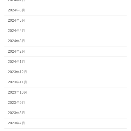
2024年6月
2024年5月
2024年4月
2024年3月
2024年2月
2024年1月
2023年12月
2023年11月
2023年10月
2023年9月
2023年8月
2023年7月