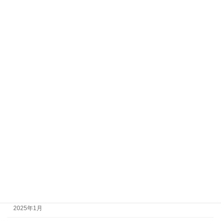
2026年1月
2025年12月
2025年11月
2025年10月
2025年9月
2025年8月
2025年7月
2025年6月
2025年5月
2025年4月
2025年3月
2025年2月
2025年1月