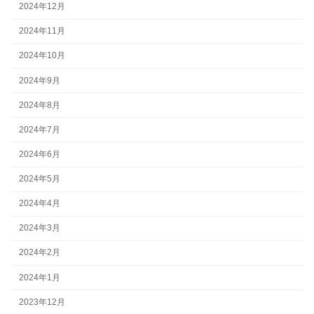
2024年12月
2024年11月
2024年10月
2024年9月
2024年8月
2024年7月
2024年6月
2024年5月
2024年4月
2024年3月
2024年2月
2024年1月
2023年12月