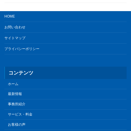
HOME
お問い合わせ
サイトマップ
プライバシーポリシー
コンテンツ
ホーム
最新情報
事務所紹介
サービス・料金
お客様の声