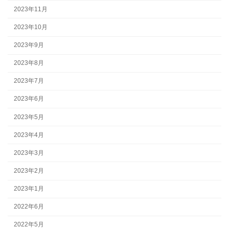
2023年11月
2023年10月
2023年9月
2023年8月
2023年7月
2023年6月
2023年5月
2023年4月
2023年3月
2023年2月
2023年1月
2022年6月
2022年5月